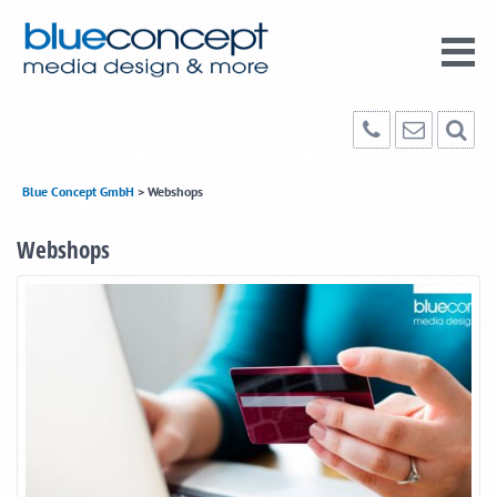
Blue Concept GmbH
>
Webshops
Webshops