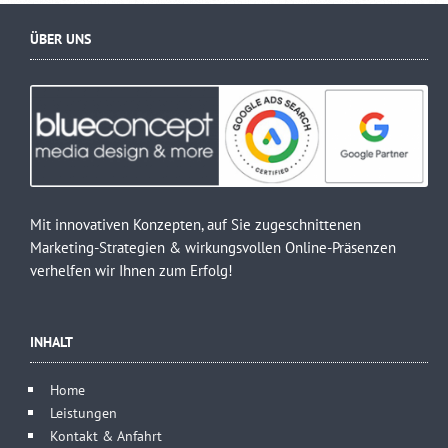
ÜBER UNS
Mit innovativen Konzepten, auf Sie zugeschnittenen
Marketing-Strategien & wirkungsvollen Online-Präsenzen
verhelfen wir Ihnen zum Erfolg!
INHALT
Home
Leistungen
Kontakt & Anfahrt