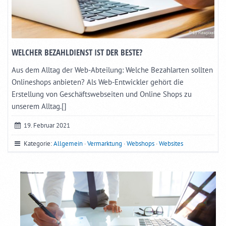
WELCHER BEZAHLDIENST IST DER BESTE?
Aus dem Alltag der Web-Abteilung: Welche Bezahlarten sollten
Onlineshops anbieten? Als Web-Entwickler gehört die
Erstellung von Geschäftswebseiten und Online Shops zu
unserem Alltag.[]
19. Februar 2021
Kategorie:
Allgemein
·
Vermarktung
·
Webshops
·
Websites