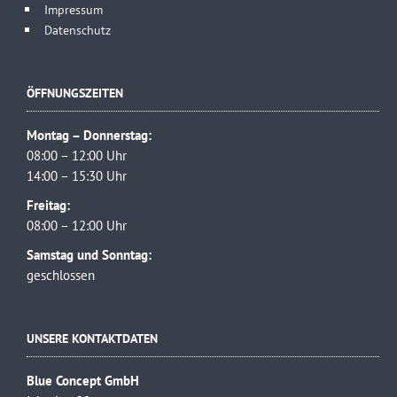
Impressum
Datenschutz
ÖFFNUNGSZEITEN
Montag – Donnerstag:
08:00 – 12:00 Uhr
14:00 – 15:30 Uhr
Freitag:
08:00 – 12:00 Uhr
Samstag und Sonntag:
geschlossen
UNSERE KONTAKTDATEN
Blue Concept GmbH