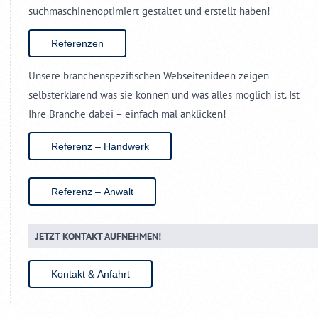
suchmaschinenoptimiert gestaltet und erstellt haben!
Referenzen
Unsere branchenspezifischen Webseitenideen zeigen
selbsterklärend was sie können und was alles möglich ist. Ist
Ihre Branche dabei – einfach mal anklicken!
Referenz – Handwerk
Referenz – Anwalt
JETZT KONTAKT AUFNEHMEN!
Kontakt & Anfahrt