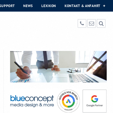
SUPPORT
NEWS
LEXIKON
KONTAKT & ANFAHRT