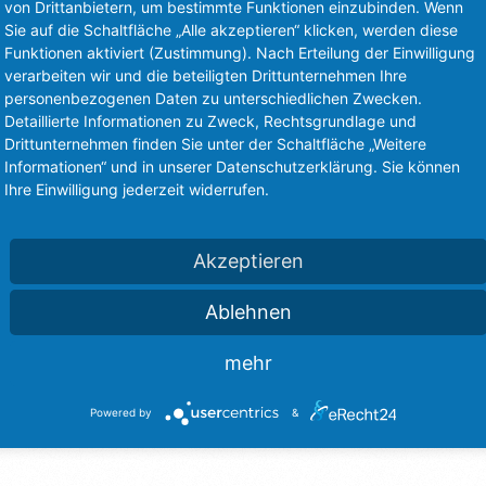
von Drittanbietern, um bestimmte Funktionen einzubinden. Wenn
Sie auf die Schaltfläche „Alle akzeptieren“ klicken, werden diese
Funktionen aktiviert (Zustimmung). Nach Erteilung der Einwilligung
verarbeiten wir und die beteiligten Drittunternehmen Ihre
personenbezogenen Daten zu unterschiedlichen Zwecken.
Detaillierte Informationen zu Zweck, Rechtsgrundlage und
Drittunternehmen finden Sie unter der Schaltfläche „Weitere
Informationen“ und in unserer Datenschutzerklärung. Sie können
Ihre Einwilligung jederzeit widerrufen.
Akzeptieren
Ablehnen
mehr
Powered by
&