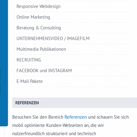
Responsive Webdesign
Online Marketing
Beratung & Consulting
UNTERNEHMENSVIDEO / IMAGEFILM
Multimedia Publikationen
RECRUITING
FACEBOOK und INSTAGRAM
E-Mail Pakete
REFERENZEN
Besuchen Sie den Bereich
Referenzen
und schauen Sie sich
mobil optimierte Kunden-Webseiten an, die wir
nutzerfreundlich strukturiert und technisch