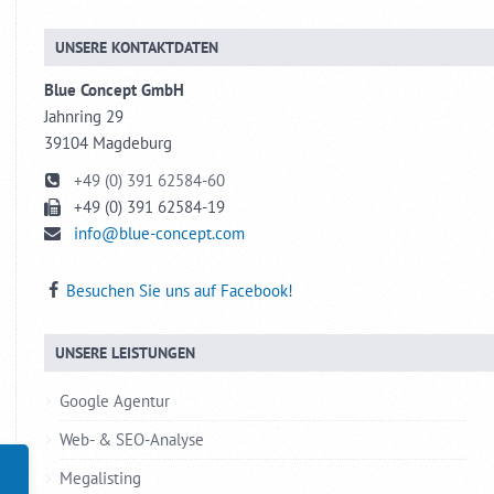
UNSERE KONTAKTDATEN
Blue Concept GmbH
Jahnring 29
39104 Magdeburg
+49 (0) 391 62584-60
+49 (0) 391 62584-19
info@blue-concept.com
Besuchen Sie uns auf Facebook!
UNSERE LEISTUNGEN
Google Agentur
Web- & SEO-Analyse
Megalisting