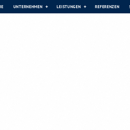
ME
UNTERNEHMEN
LEISTUNGEN
REFERENZEN