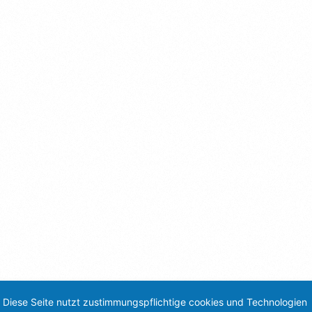
Diese Seite nutzt zustimmungspflichtige cookies und Technologien