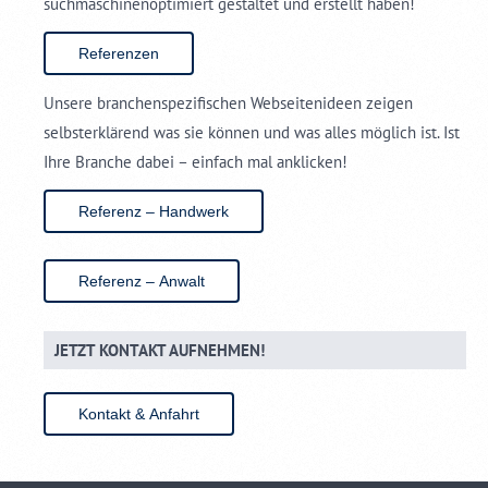
suchmaschinenoptimiert gestaltet und erstellt haben!
Referenzen
Unsere branchenspezifischen Webseitenideen zeigen
selbsterklärend was sie können und was alles möglich ist. Ist
Ihre Branche dabei – einfach mal anklicken!
Referenz – Handwerk
Referenz – Anwalt
JETZT KONTAKT AUFNEHMEN!
Kontakt & Anfahrt