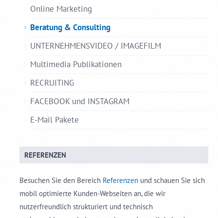
Online Marketing
Beratung & Consulting
UNTERNEHMENSVIDEO / IMAGEFILM
Multimedia Publikationen
RECRUITING
FACEBOOK und INSTAGRAM
E-Mail Pakete
REFERENZEN
Besuchen Sie den Bereich
Referenzen
und schauen Sie sich
mobil optimierte Kunden-Webseiten an, die wir
nutzerfreundlich strukturiert und technisch