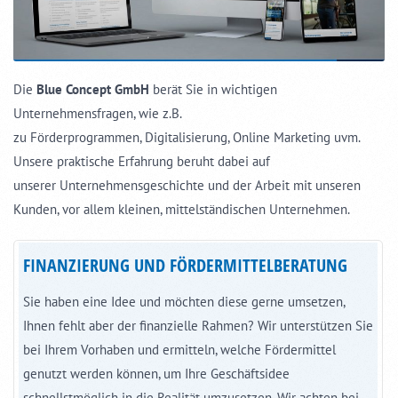
Die
Blue Concept GmbH
berät Sie in wichtigen
Unternehmensfragen, wie z.B.
zu Förderprogrammen, Digitalisierung, Online Marketing uvm.
Unsere praktische Erfahrung beruht dabei auf
unserer Unternehmensgeschichte und der Arbeit mit unseren
Kunden, vor allem kleinen, mittelständischen Unternehmen.
FINANZIERUNG UND FÖRDERMITTELBERATUNG
Sie haben eine Idee und möchten diese gerne umsetzen,
Ihnen fehlt aber der finanzielle Rahmen? Wir unterstützen Sie
bei Ihrem Vorhaben und ermitteln, welche Fördermittel
genutzt werden können, um Ihre Geschäftsidee
schnellstmöglich in die Realität umzusetzen. Wir achten bei