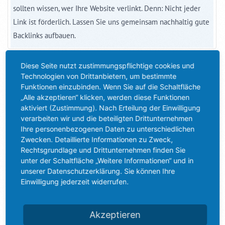
sollten wissen, wer Ihre Website verlinkt. Denn: Nicht jeder
Link ist förderlich. Lassen Sie uns gemeinsam nachhaltig gute
Backlinks aufbauen.
Diese Seite nutzt zustimmungspflichtige cookies und
Technologien von Drittanbietern, um bestimmte
Funktionen einzubinden. Wenn Sie auf die Schaltfläche
„Alle akzeptieren“ klicken, werden diese Funktionen
aktiviert (Zustimmung). Nach Erteilung der Einwilligung
verarbeiten wir und die beteiligten Drittunternehmen
Ihre personenbezogenen Daten zu unterschiedlichen
Zwecken. Detaillierte Informationen zu Zweck,
Rechtsgrundlage und Drittunternehmen finden Sie
unter der Schaltfläche „Weitere Informationen“ und in
unserer Datenschutzerklärung. Sie können Ihre
Einwilligung jederzeit widerrufen.
UNSERE KONTAKTDATEN
Akzeptieren