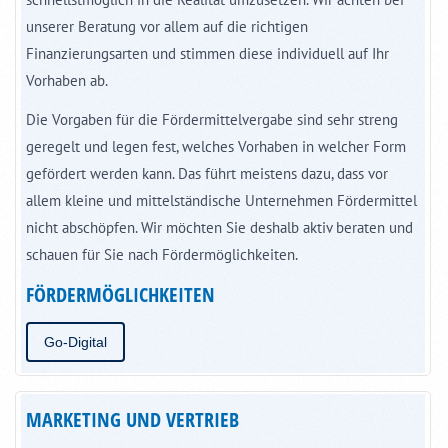
unserer Beratung vor allem auf die richtigen
Finanzierungsarten und stimmen diese individuell auf Ihr
Vorhaben ab.
Die Vorgaben für die Fördermittelvergabe sind sehr streng
geregelt und legen fest, welches Vorhaben in welcher Form
gefördert werden kann. Das führt meistens dazu, dass vor
allem kleine und mittelständische Unternehmen Fördermittel
nicht abschöpfen. Wir möchten Sie deshalb aktiv beraten und
schauen für Sie nach Fördermöglichkeiten.
FÖRDERMÖGLICHKEITEN
Go-Digital
MARKETING UND VERTRIEB