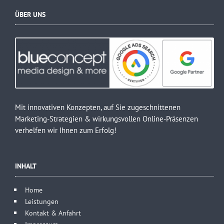
ÜBER UNS
Mit innovativen Konzepten, auf Sie zugeschnittenen
Marketing-Strategien & wirkungsvollen Online-Präsenzen
verhelfen wir Ihnen zum Erfolg!
INHALT
Home
Leistungen
Kontakt & Anfahrt