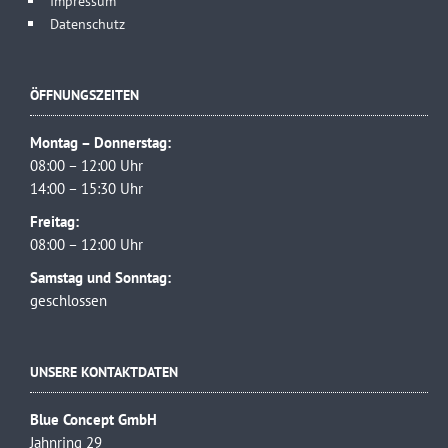
Impressum
Datenschutz
ÖFFNUNGSZEITEN
Montag – Donnerstag:
08:00 – 12:00 Uhr
14:00 – 15:30 Uhr
Freitag:
08:00 – 12:00 Uhr
Samstag und Sonntag:
geschlossen
UNSERE KONTAKTDATEN
Blue Concept GmbH
Jahnring 29