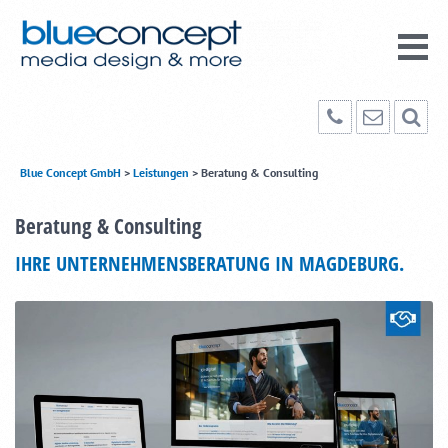
Blue Concept GmbH
>
Leistungen
>
Beratung & Consulting
Beratung & Consulting
IHRE UNTERNEHMENSBERATUNG IN MAGDEBURG.