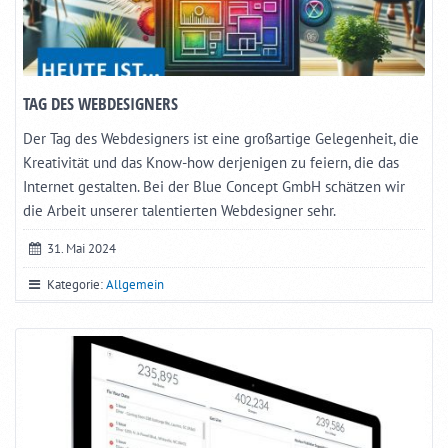
TAG DES WEBDESIGNERS
Der Tag des Webdesigners ist eine großartige Gelegenheit, die
Kreativität und das Know-how derjenigen zu feiern, die das
Internet gestalten. Bei der Blue Concept GmbH schätzen wir
die Arbeit unserer talentierten Webdesigner sehr.
31. Mai 2024
Kategorie:
Allgemein