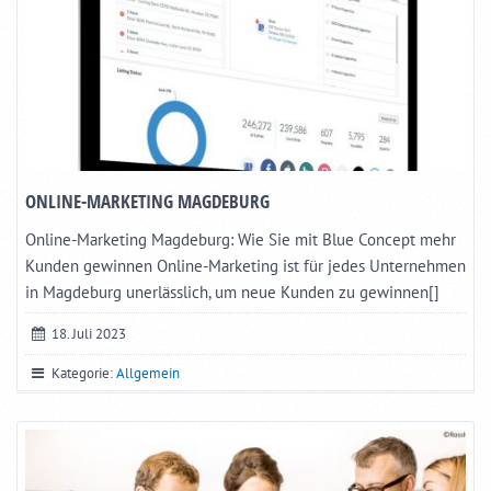
ONLINE-MARKETING MAGDEBURG
Online-Marketing Magdeburg: Wie Sie mit Blue Concept mehr
Kunden gewinnen Online-Marketing ist für jedes Unternehmen
in Magdeburg unerlässlich, um neue Kunden zu gewinnen[]
18. Juli 2023
Kategorie:
Allgemein