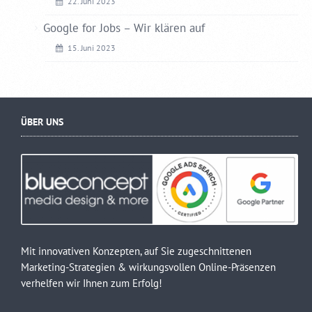
22. Juni 2023
Google for Jobs – Wir klären auf
15. Juni 2023
ÜBER UNS
Mit innovativen Konzepten, auf Sie zugeschnittenen
Marketing-Strategien & wirkungsvollen Online-Präsenzen
verhelfen wir Ihnen zum Erfolg!