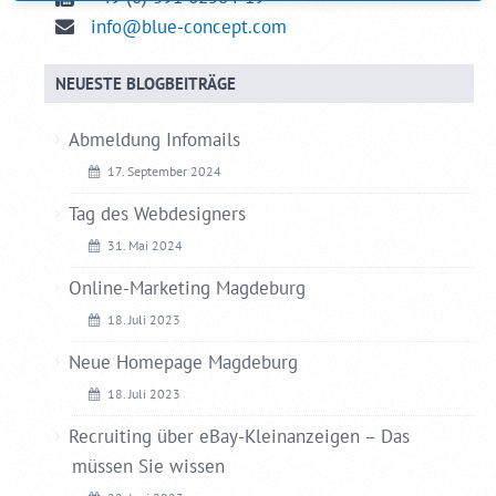
info@blue-concept.com
NEUESTE BLOGBEITRÄGE
Abmeldung Infomails
17. September 2024
Tag des Webdesigners
31. Mai 2024
Online-Marketing Magdeburg
18. Juli 2023
Neue Homepage Magdeburg
18. Juli 2023
Recruiting über eBay-Kleinanzeigen – Das
müssen Sie wissen