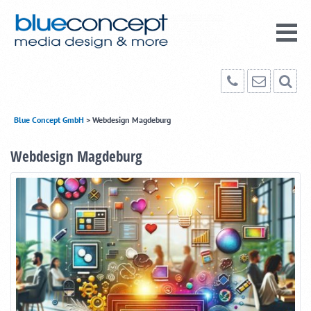
Blue Concept GmbH
>
Webdesign Magdeburg
Webdesign Magdeburg