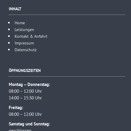
INHALT
Home
Leistungen
Kontakt & Anfahrt
Impressum
Datenschutz
ÖFFNUNGSZEITEN
Montag – Donnerstag:
08:00 – 12:00 Uhr
14:00 – 15:30 Uhr
Freitag:
08:00 – 12:00 Uhr
Samstag und Sonntag:
geschlossen