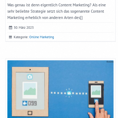
Was genau ist denn eigentlich Content Marketing? Als eine
sehr beliebte Strategie setzt sich das sogenannte Content
Marketing erheblich von anderen Arten des[]
30. März 2023
Kategorie:
Online Marketing