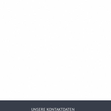
UNSERE KONTAKTDATEN