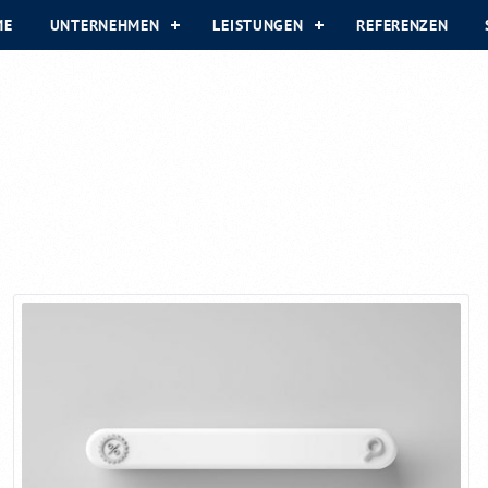
ME
UNTERNEHMEN
LEISTUNGEN
REFERENZEN