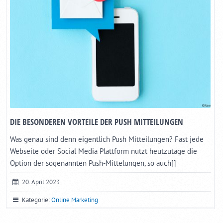
DIE BESONDEREN VORTEILE DER PUSH MITTEILUNGEN
Was genau sind denn eigentlich Push Mitteilungen? Fast jede
Webseite oder Social Media Plattform nutzt heutzutage die
Option der sogenannten Push-Mittelungen, so auch[]
20. April 2023
Kategorie:
Online Marketing