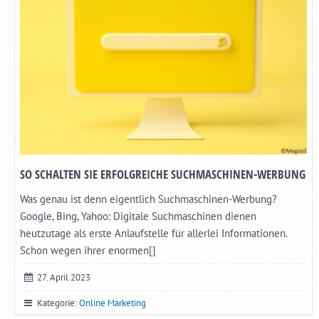
SO SCHALTEN SIE ERFOLGREICHE SUCHMASCHINEN-WERBUNG
Was genau ist denn eigentlich Suchmaschinen-Werbung?
Google, Bing, Yahoo: Digitale Suchmaschinen dienen
heutzutage als erste Anlaufstelle für allerlei Informationen.
Schon wegen ihrer enormen[]
27. April 2023
Kategorie:
Online Marketing