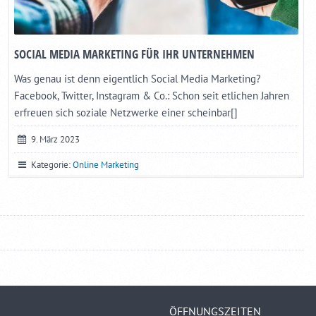
SOCIAL MEDIA MARKETING FÜR IHR UNTERNEHMEN
Was genau ist denn eigentlich Social Media Marketing?
Facebook, Twitter, Instagram & Co.: Schon seit etlichen Jahren
erfreuen sich soziale Netzwerke einer scheinbar[]
9. März 2023
Kategorie:
Online Marketing
ÖFFNUNGSZEITEN