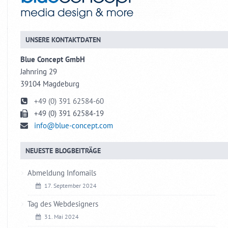
UNSERE KONTAKTDATEN
Blue Concept GmbH
Jahnring 29
39104 Magdeburg
+49 (0) 391 62584-60
+49 (0) 391 62584-19
info@blue-concept.com
NEUESTE BLOGBEITRÄGE
Abmeldung Infomails
17. September 2024
Tag des Webdesigners
31. Mai 2024