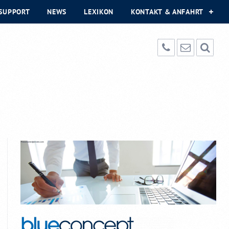
SUPPORT
NEWS
LEXIKON
KONTAKT & ANFAHRT