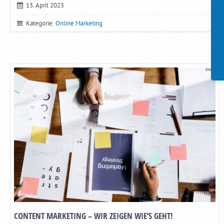
13. April 2023
Kategorie:
Online Marketing
CONTENT MARKETING – WIR ZEIGEN WIE’S GEHT!