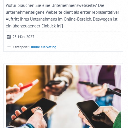
Wofür brauchen Sie eine Unternehmenswebseite? Die
unternehmenseigene Webseite dient als erster repräsentativer
Auftritt Ihres Unternehmens im Online-Bereich. Deswegen ist
ein überzeugender Einblick in[]
23. März 2023
Kategorie:
Online Marketing