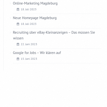
Online-Marketing Magdeburg
18. Juli 2023
Neue Homepage Magdeburg
18. Juli 2023
Recruiting über eBay-Kleinanzeigen – Das müssen Sie
wissen
22. Juni 2023
Google for Jobs – Wir klären auf
15. Juni 2023