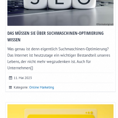
DAS MÜSSEN SIE ÜBER SUCHMASCHINEN-OPTIMIERUNG
WISSEN
Was genau ist denn eigentlich Suchmaschinen-Optimierung?
Das Internet ist heutzutage ein wichtiger Bestandteil unseres
Lebens, der nicht mehr wegzudenken ist. Auch für
Unternehmen[]
11. Mai 2023
Kategorie:
Online Marketing