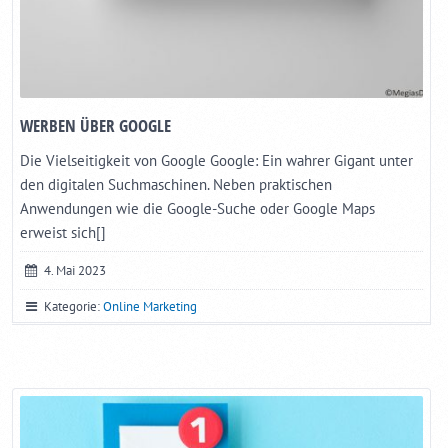
WERBEN ÜBER GOOGLE
Die Vielseitigkeit von Google Google: Ein wahrer Gigant unter
den digitalen Suchmaschinen. Neben praktischen
Anwendungen wie die Google-Suche oder Google Maps
erweist sich[]
4. Mai 2023
Kategorie:
Online Marketing