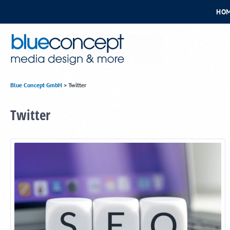
HO
Blue Concept GmbH
>
Twitter
Twitter