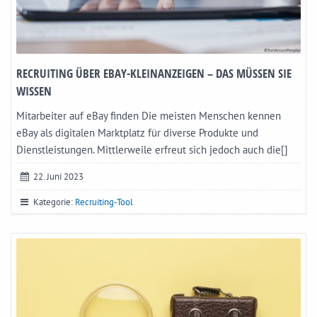
RECRUITING ÜBER EBAY-KLEINANZEIGEN – DAS MÜSSEN SIE
WISSEN
Mitarbeiter auf eBay finden Die meisten Menschen kennen
eBay als digitalen Marktplatz für diverse Produkte und
Dienstleistungen. Mittlerweile erfreut sich jedoch auch die[]
22. Juni 2023
Kategorie:
Recruiting-Tool