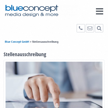
Blue Concept GmbH
>
Stellenausschreibung
Stellenausschreibung