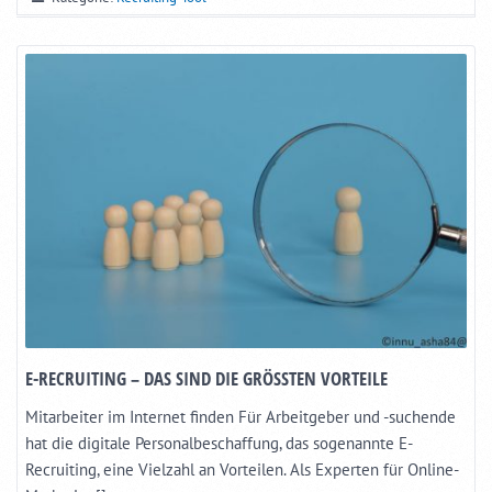
E-RECRUITING – DAS SIND DIE GRÖSSTEN VORTEILE
Mitarbeiter im Internet finden Für Arbeitgeber und -suchende
hat die digitale Personalbeschaffung, das sogenannte E-
Recruiting, eine Vielzahl an Vorteilen. Als Experten für Online-