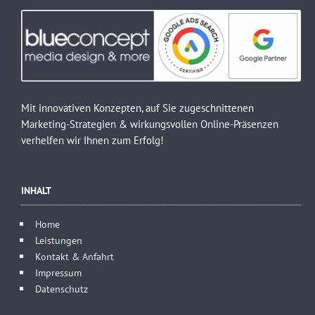
Mit innovativen Konzepten, auf Sie zugeschnittenen
Marketing-Strategien & wirkungsvollen Online-Präsenzen
verhelfen wir Ihnen zum Erfolg!
INHALT
Home
Leistungen
Kontakt & Anfahrt
Impressum
Datenschutz