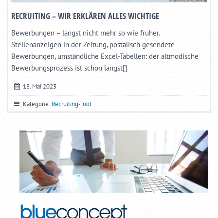
RECRUITING – WIR ERKLÄREN ALLES WICHTIGE
Bewerbungen – längst nicht mehr so wie früher.
Stellenanzeigen in der Zeitung, postalisch gesendete
Bewerbungen, umständliche Excel-Tabellen: der altmodische
Bewerbungsprozess ist schon längst[]
18. Mai 2023
Kategorie:
Recruiting-Tool