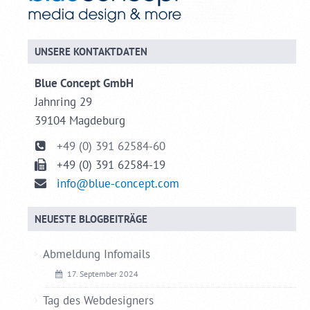
UNSERE KONTAKTDATEN
Blue Concept GmbH
Jahnring 29
39104 Magdeburg
+49 (0) 391 62584-60
+49 (0) 391 62584-19
info@blue-concept.com
NEUESTE BLOGBEITRÄGE
Abmeldung Infomails
17. September 2024
Tag des Webdesigners