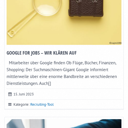
GOOGLE FOR JOBS – WIR KLÄREN AUF
Mitarbeiter über Google finden Ob Flüge, Bücher, Finanzen,
Shopping: Der Suchmaschinen-Gigant Google informiert
mittlerweile über eine enorme Bandbreite an verschiedenen
Dienstleistungen. Auch[]
15. Juni 2023
Kategorie:
Recruiting-Tool