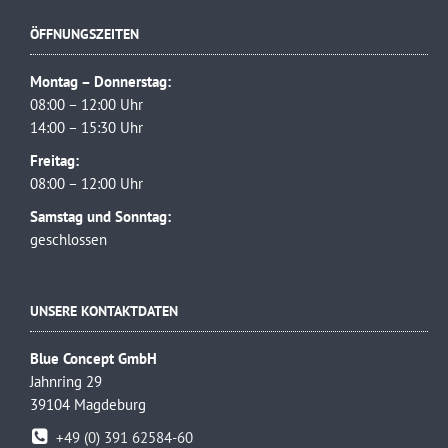
ÖFFNUNGSZEITEN
Montag – Donnerstag:
08:00 – 12:00 Uhr
14:00 – 15:30 Uhr
Freitag:
08:00 – 12:00 Uhr
Samstag und Sonntag:
geschlossen
UNSERE KONTAKTDATEN
Blue Concept GmbH
Jahnring 29
39104 Magdeburg
+49 (0) 391 62584-60