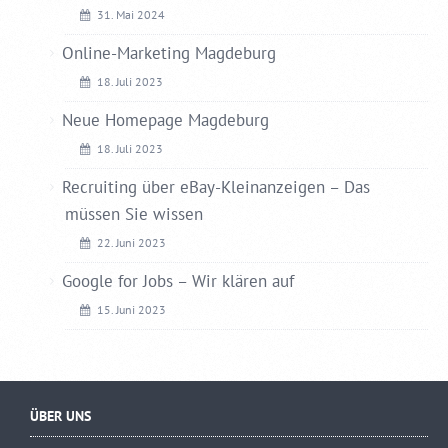
31. Mai 2024
Online-Marketing Magdeburg
18. Juli 2023
Neue Homepage Magdeburg
18. Juli 2023
Recruiting über eBay-Kleinanzeigen – Das
müssen Sie wissen
22. Juni 2023
Google for Jobs – Wir klären auf
15. Juni 2023
ÜBER UNS