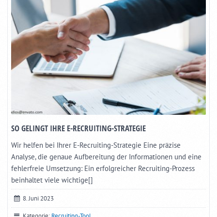
SO GELINGT IHRE E-RECRUITING-STRATEGIE
Wir helfen bei Ihrer E-Recruiting-Strategie Eine präzise
Analyse, die genaue Aufbereitung der Informationen und eine
fehlerfreie Umsetzung: Ein erfolgreicher Recruiting-Prozess
beinhaltet viele wichtige[]
8. Juni 2023
Kategorie:
Recruiting-Tool