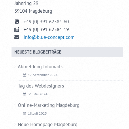
Jahnring 29
39104 Magdeburg
+49 (0) 391 62584-60
+49 (0) 391 62584-19
info@blue-concept.com
NEUESTE BLOGBEITRÄGE
Abmeldung Infomails
17. September 2024
Tag des Webdesigners
31. Mai 2024
Online-Marketing Magdeburg
18. Juli 2023
Neue Homepage Magdeburg