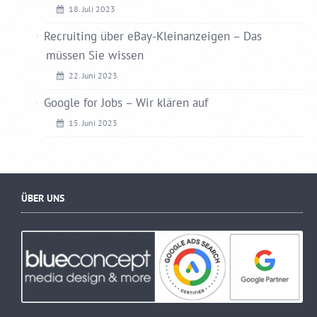
18. Juli 2023
Recruiting über eBay-Kleinanzeigen – Das
müssen Sie wissen
22. Juni 2023
Google for Jobs – Wir klären auf
15. Juni 2023
ÜBER UNS