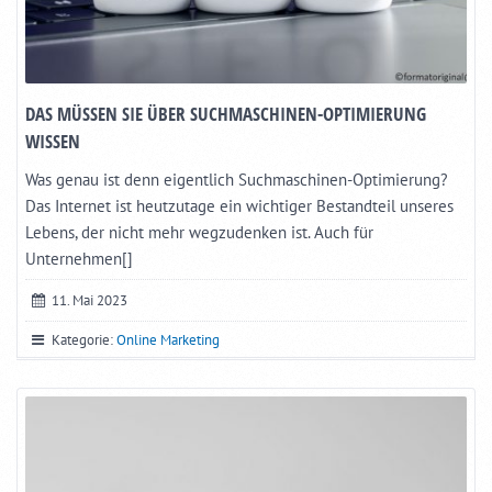
DAS MÜSSEN SIE ÜBER SUCHMASCHINEN-OPTIMIERUNG
WISSEN
Was genau ist denn eigentlich Suchmaschinen-Optimierung?
Das Internet ist heutzutage ein wichtiger Bestandteil unseres
Lebens, der nicht mehr wegzudenken ist. Auch für
Unternehmen[]
11. Mai 2023
Kategorie:
Online Marketing