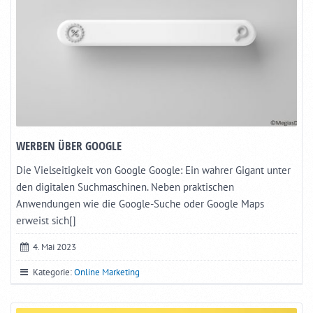
WERBEN ÜBER GOOGLE
Die Vielseitigkeit von Google Google: Ein wahrer Gigant unter
den digitalen Suchmaschinen. Neben praktischen
Anwendungen wie die Google-Suche oder Google Maps
erweist sich[]
4. Mai 2023
Kategorie:
Online Marketing