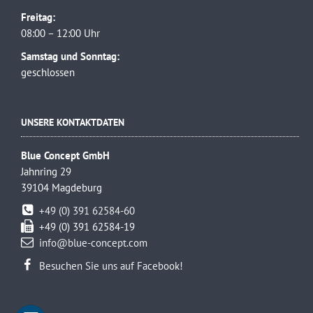
Freitag:
08:00 – 12:00 Uhr
Samstag und Sonntag:
geschlossen
UNSERE KONTAKTDATEN
Blue Concept GmbH
Jahnring 29
39104 Magdeburg
+49 (0) 391 62584-60
+49 (0) 391 62584-19
info@blue-concept.com
Besuchen Sie uns auf Facebook!