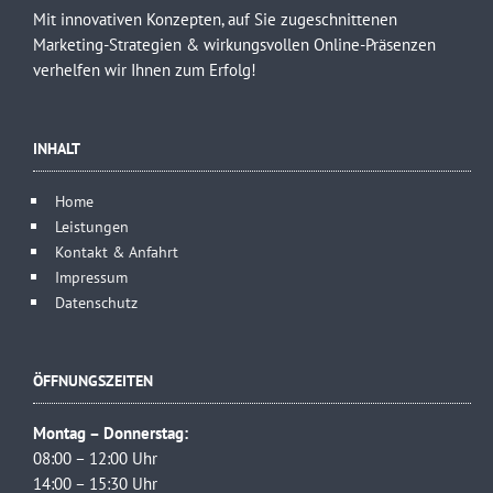
Mit innovativen Konzepten, auf Sie zugeschnittenen
Marketing-Strategien & wirkungsvollen Online-Präsenzen
verhelfen wir Ihnen zum Erfolg!
INHALT
Home
Leistungen
Kontakt & Anfahrt
Impressum
Datenschutz
ÖFFNUNGSZEITEN
Montag – Donnerstag:
08:00 – 12:00 Uhr
14:00 – 15:30 Uhr