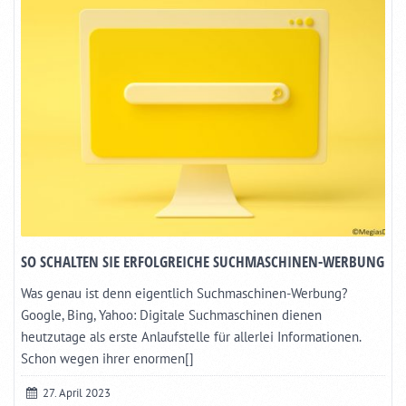
SO SCHALTEN SIE ERFOLGREICHE SUCHMASCHINEN-WERBUNG
Was genau ist denn eigentlich Suchmaschinen-Werbung?
Google, Bing, Yahoo: Digitale Suchmaschinen dienen
heutzutage als erste Anlaufstelle für allerlei Informationen.
Schon wegen ihrer enormen[]
27. April 2023