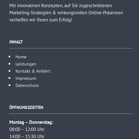
Mit innovativen Konzepten, auf Sie zugeschnittenen
Marketing-Strategien & wirkungsvollen Online-Präsenzen
verhelfen wir Ihnen zum Erfolg!
INHALT
Home
Leistungen
Kontakt & Anfahrt
Impressum
Datenschutz
ÖFFNUNGSZEITEN
Montag – Donnerstag:
08:00 – 12:00 Uhr
14:00 – 15:30 Uhr