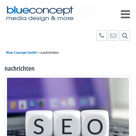
Blue Concept GmbH
>
nachrichten
nachrichten