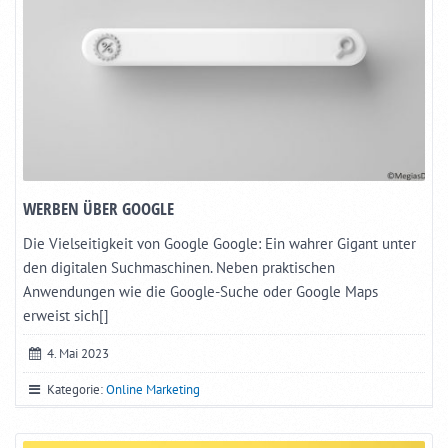
WERBEN ÜBER GOOGLE
Die Vielseitigkeit von Google Google: Ein wahrer Gigant unter
den digitalen Suchmaschinen. Neben praktischen
Anwendungen wie die Google-Suche oder Google Maps
erweist sich[]
4. Mai 2023
Kategorie:
Online Marketing