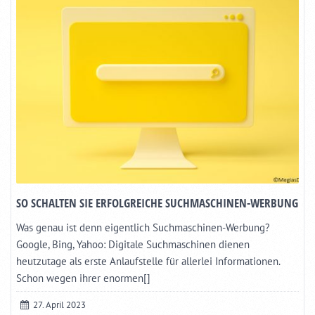
SO SCHALTEN SIE ERFOLGREICHE SUCHMASCHINEN-WERBUNG
Was genau ist denn eigentlich Suchmaschinen-Werbung?
Google, Bing, Yahoo: Digitale Suchmaschinen dienen
heutzutage als erste Anlaufstelle für allerlei Informationen.
Schon wegen ihrer enormen[]
27. April 2023