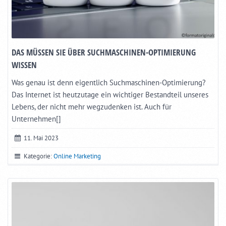
DAS MÜSSEN SIE ÜBER SUCHMASCHINEN-OPTIMIERUNG
WISSEN
Was genau ist denn eigentlich Suchmaschinen-Optimierung?
Das Internet ist heutzutage ein wichtiger Bestandteil unseres
Lebens, der nicht mehr wegzudenken ist. Auch für
Unternehmen[]
11. Mai 2023
Kategorie:
Online Marketing