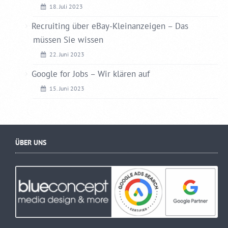
18. Juli 2023
Recruiting über eBay-Kleinanzeigen – Das
müssen Sie wissen
22. Juni 2023
Google for Jobs – Wir klären auf
15. Juni 2023
ÜBER UNS