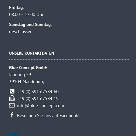
Freitag:
08:00 – 12:00 Uhr
Samstag und Sonntag:
geschlossen
UNSERE KONTAKTDATEN
Blue Concept GmbH
Jahnring 29
39104 Magdeburg
+49 (0) 391 62584-60
+49 (0) 391 62584-19
info@blue-concept.com
Besuchen Sie uns auf Facebook!