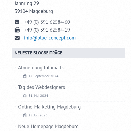
Jahnring 29
39104 Magdeburg
+49 (0) 391 62584-60
+49 (0) 391 62584-19
info@blue-concept.com
NEUESTE BLOGBEITRÄGE
Abmeldung Infomails
17. September 2024
Tag des Webdesigners
31. Mai 2024
Online-Marketing Magdeburg
18. Juli 2023
Neue Homepage Magdeburg