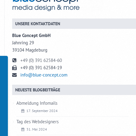
UNSERE KONTAKTDATEN
Blue Concept GmbH
Jahnring 29
39104 Magdeburg
+49 (0) 391 62584-60
+49 (0) 391 62584-19
info@blue-concept.com
NEUESTE BLOGBEITRÄGE
Abmeldung Infomails
17. September 2024
Tag des Webdesigners
31. Mai 2024