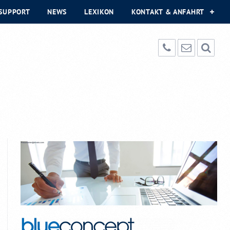
SUPPORT
NEWS
LEXIKON
KONTAKT & ANFAHRT