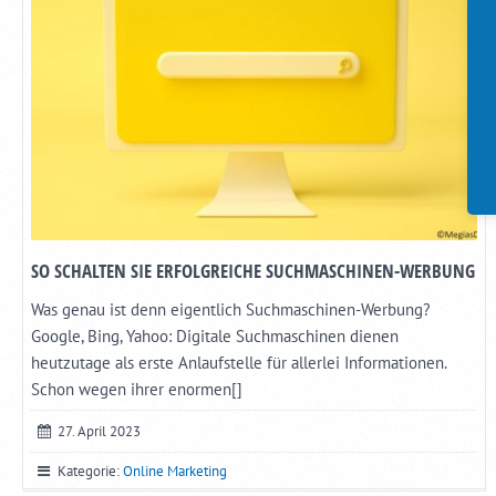
SO SCHALTEN SIE ERFOLGREICHE SUCHMASCHINEN-WERBUNG
Was genau ist denn eigentlich Suchmaschinen-Werbung?
Google, Bing, Yahoo: Digitale Suchmaschinen dienen
heutzutage als erste Anlaufstelle für allerlei Informationen.
Schon wegen ihrer enormen[]
27. April 2023
Kategorie:
Online Marketing