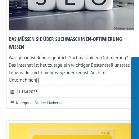
DAS MÜSSEN SIE ÜBER SUCHMASCHINEN-OPTIMIERUNG
WISSEN
Was genau ist denn eigentlich Suchmaschinen-Optimierung?
Das Internet ist heutzutage ein wichtiger Bestandteil unseres
Lebens, der nicht mehr wegzudenken ist. Auch für
Unternehmen[]
11. Mai 2023
Kategorie:
Online Marketing