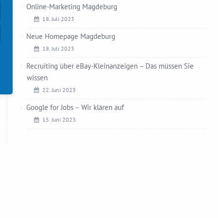
Online-Marketing Magdeburg
18. Juli 2023
Neue Homepage Magdeburg
18. Juli 2023
Recruiting über eBay-Kleinanzeigen – Das müssen Sie
wissen
22. Juni 2023
Google for Jobs – Wir klären auf
15. Juni 2023