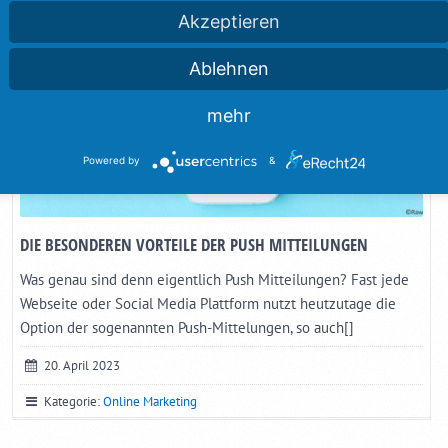
Akzeptieren
Ablehnen
mehr
Powered by
&
DIE BESONDEREN VORTEILE DER PUSH MITTEILUNGEN
Was genau sind denn eigentlich Push Mitteilungen? Fast jede
Webseite oder Social Media Plattform nutzt heutzutage die
Option der sogenannten Push-Mittelungen, so auch[]
20. April 2023
Kategorie:
Online Marketing