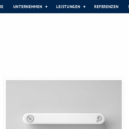
ME
UNTERNEHMEN
LEISTUNGEN
REFERENZEN