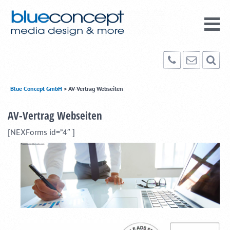
Blue Concept GmbH
>
AV-Vertrag Webseiten
AV-Vertrag Webseiten
[NEXForms id=”4″ ]