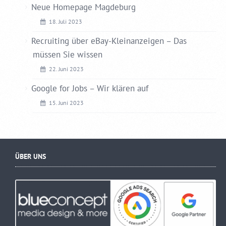
Neue Homepage Magdeburg
18. Juli 2023
Recruiting über eBay-Kleinanzeigen – Das
müssen Sie wissen
22. Juni 2023
Google for Jobs – Wir klären auf
15. Juni 2023
ÜBER UNS