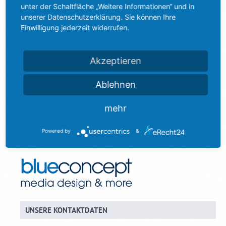
unter der Schaltfläche „Weitere Informationen“ und in
unserer Datenschutzerklärung. Sie können Ihre
VORHERIGER BEITRAG
NÄCHSTER BEITRAG
Einwilligung jederzeit widerrufen.
Akzeptieren
Ablehnen
mehr
Powered by
&
UNSERE KONTAKTDATEN