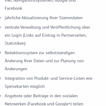
inkl. Navigationssystemen,
Google und
Facebook
jährliche Aktualisierung Ihrer Stammdaten
zentrale Verwaltung und Veröffentlichung über
ein Login (Links auf Eintrag in Partnerseiten,
Statistiken)
Redaktionssystem zur selbstständigen
Änderung Ihrer Daten und zur Planung von
Änderungen
Integration von Produkt- und Service-Listen wie
Speisekarten
möglich
Angebote oder Beiträge
in den sozialen
Netzwerken (Facebook und Google+) teilen