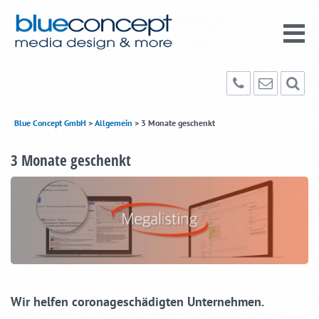
Blue Concept GmbH
>
Allgemein
>
3 Monate geschenkt
3 Monate geschenkt
Wir helfen coronageschädigten Unternehmen.