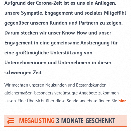
Aufgrund der Corona-Zeit ist es uns ein Anliegen,
unsere Sympatie, Engagement und soziales Mitgefühl
gegenüber unseren Kunden und Partnern zu zeigen.
Darum stecken wir unser Know-How und unser
Engagement in eine gemeinsame Anstrengung für
eine größtmögliche Unterstützung von
Unternehmerinnen und Unternehmern in dieser
schwierigen Zeit.
Wir möchten unseren Neukunden und Bestandskunden
gleichermaßen, besonders vergünstigte Angebote zukommen
lassen. Eine Übersicht über diese Sonderangebote finden Sie
hier
.
MEGALISTING
3 MONATE GESCHENKT