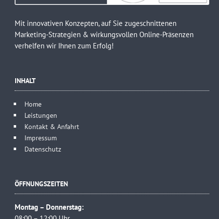
Mit innovativen Konzepten, auf Sie zugeschnittenen
Marketing-Strategien & wirkungsvollen Online-Präsenzen
verhelfen wir Ihnen zum Erfolg!
INHALT
Home
Leistungen
Kontakt & Anfahrt
Impressum
Datenschutz
ÖFFNUNGSZEITEN
Montag – Donnerstag:
08:00 – 12:00 Uhr