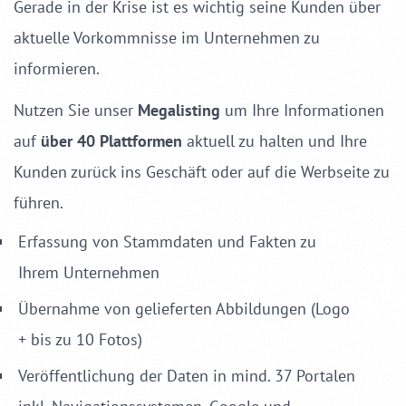
Gerade in der Krise ist es wichtig seine Kunden über
aktuelle Vorkommnisse im Unternehmen zu
informieren.
Nutzen Sie unser
Megalisting
um Ihre Informationen
auf
über 40 Plattformen
aktuell zu halten und Ihre
Kunden zurück ins Geschäft oder auf die Werbseite zu
führen.
Erfassung von Stammdaten und Fakten zu
Ihrem Unternehmen
Übernahme von gelieferten Abbildungen (Logo
+ bis zu 10 Fotos)
Veröffentlichung der Daten
in mind. 37 Portalen