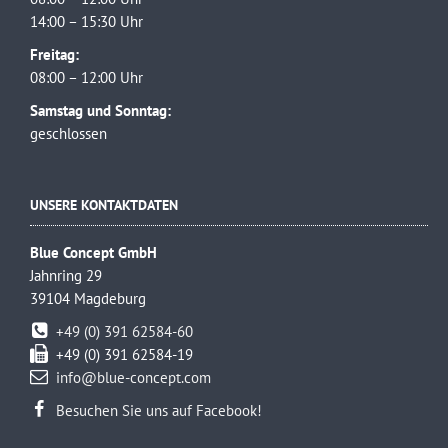
14:00 – 15:30 Uhr
Freitag:
08:00 – 12:00 Uhr
Samstag und Sonntag:
geschlossen
UNSERE KONTAKTDATEN
Blue Concept GmbH
Jahnring 29
39104 Magdeburg
+49 (0) 391 62584-60
+49 (0) 391 62584-19
info@blue-concept.com
Besuchen Sie uns auf Facebook!