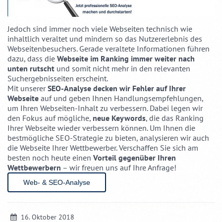
Jedoch sind immer noch viele Webseiten technisch wie
inhaltlich veraltet und mindern so das Nutzererlebnis des
Webseitenbesuchers. Gerade veraltete Informationen führen
dazu, dass die
Webseite im Ranking immer weiter nach
unten rutscht
und somit nicht mehr in den relevanten
Suchergebnisseiten erscheint.
Mit unserer
SEO-Analyse decken wir Fehler auf Ihrer
Webseite
auf und geben Ihnen Handlungsempfehlungen,
um Ihren Webseiten-Inhalt zu verbessern. Dabei legen wir
den Fokus auf mögliche,
neue Keywords
, die das Ranking
Ihrer Webseite wieder verbessern können. Um Ihnen die
bestmögliche SEO-Strategie zu bieten, analysieren wir auch
die Webseite Ihrer Wettbewerber. Verschaffen Sie sich am
besten noch heute einen
Vorteil gegenüber Ihren
Wettbewerbern
– wir freuen uns auf Ihre Anfrage!
Web- & SEO-Analyse
16. Oktober 2018