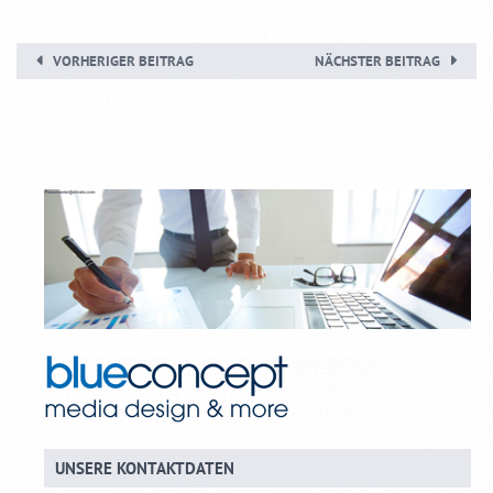
VORHERIGER BEITRAG
NÄCHSTER BEITRAG
UNSERE KONTAKTDATEN