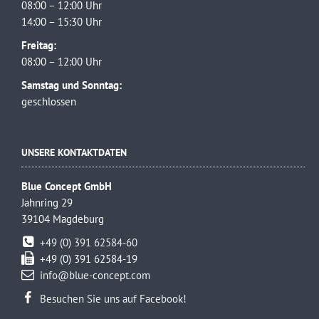
08:00 – 12:00 Uhr
14:00 – 15:30 Uhr
Freitag:
08:00 – 12:00 Uhr
Samstag und Sonntag:
geschlossen
UNSERE KONTAKTDATEN
Blue Concept GmbH
Jahnring 29
39104 Magdeburg
+49 (0) 391 62584-60
+49 (0) 391 62584-19
info@blue-concept.com
Besuchen Sie uns auf Facebook!