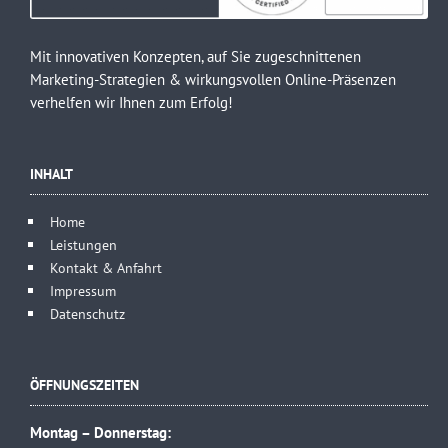
Mit innovativen Konzepten, auf Sie zugeschnittenen
Marketing-Strategien & wirkungsvollen Online-Präsenzen
verhelfen wir Ihnen zum Erfolg!
INHALT
Home
Leistungen
Kontakt & Anfahrt
Impressum
Datenschutz
ÖFFNUNGSZEITEN
Montag – Donnerstag: